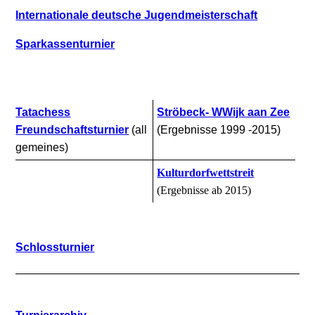
Internationale deutsche Jugendmeisterschaft
Sparkassenturnier
Tatachess
Ströbeck- WWijk aan Zee
Freundschaftsturnier
(all
(Ergebnisse 1999 -2015)
gemeines)
Kulturdorfwettstreit
(Ergebnisse ab 2015)
Schlossturnier