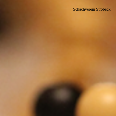
Schachverein Ströbeck