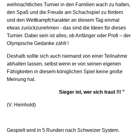
weihnachtliches Turnier in den Familien wach zu halten,
den Spaß und die Freude am Schachspiel zu fördern
und den Wettkampfcharakter an diesem Tag einmal
etwas zurückzunehmen - das sind die Ideen für dieses
Turnier. Dabei sein ist alles, ob Anfänger oder Profi – der
Olympische Gedanke zählt !
Deshalb sollte sich auch niemand von einer Teilnahme
abhalten lassen, selbst wenn er von seinen eigenen
Fähigkeiten in diesem königlichen Spiel keine große
Meinung hat.
Sieger ist, wer sich traut !!! "
(V. Heinhold)
Gespielt wird in 5 Runden nach Schweizer System.