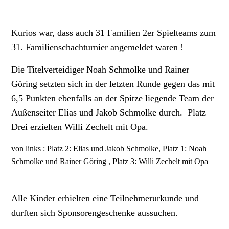
Kurios war, dass auch 31 Familien 2er Spielteams zum
31. Familienschachturnier angemeldet waren !
Die Titelverteidiger Noah Schmolke und Rainer
Göring setzten sich in der letzten Runde gegen das mit
6,5 Punkten ebenfalls an der Spitze liegende Team der
Außenseiter Elias und Jakob Schmolke durch. Platz
Drei erzielten Willi Zechelt mit Opa.
von links : Platz 2: Elias und Jakob Schmolke, Platz 1: Noah
Schmolke und Rainer Göring , Platz 3: Willi Zechelt mit Opa
Alle Kinder erhielten eine Teilnehmerurkunde und
durften sich Sponsorengeschenke aussuchen.