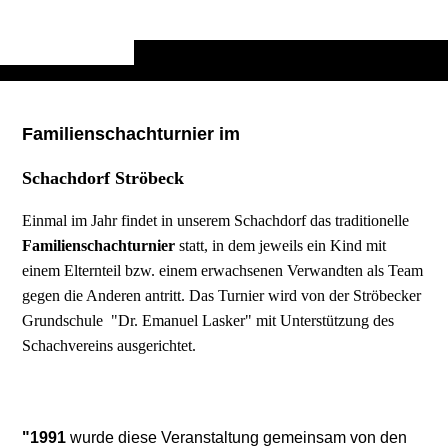
Familienschachturnier im
Schachdorf Ströbeck
Einmal im Jahr findet
in unserem Schachdorf das traditionelle
Familienschachturnier
statt, in dem jeweils ein Kind mit
einem Elternteil bzw. einem erwachsenen Verwandten als Team
gegen die Anderen antritt. Das Turnier wird von der Ströbecker
Grundschule "Dr. Emanuel Lasker" mit Unterstützung des
Schachvereins ausgerichtet.
"1991
wurde diese Veranstaltung gemeinsam von den