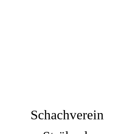
Schachverein