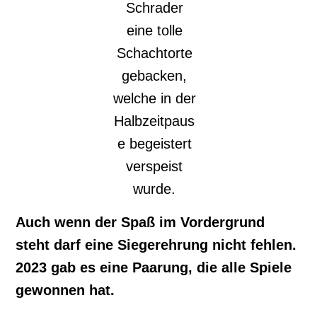
Schrader
eine tolle
Schachtorte
gebacken,
welche in der
Halbzeitpaus
e begeistert
verspeist
wurde.
Auch wenn der Spaß im Vordergrund
steht darf eine Siegerehrung nicht fehlen.
2023 gab es eine Paarung, die alle Spiele
gewonnen hat.