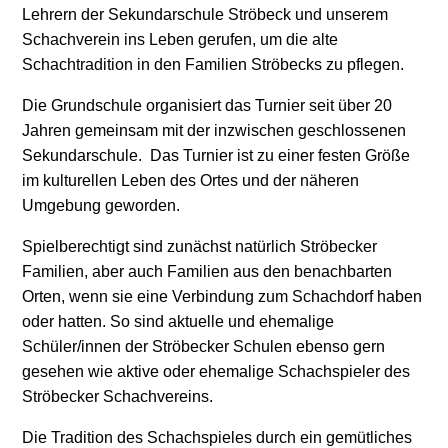
Lehrern der Sekundarschule Ströbeck und unserem
Schachverein ins Leben gerufen, um die alte
Schachtradition in den Familien Ströbecks zu pflegen.
Die Grundschule organisiert das Turnier seit über 20
Jahren gemeinsam mit der inzwischen geschlossenen
Sekundarschule. Das Turnier ist zu einer festen Größe
im kulturellen Leben des Ortes und der näheren
Umgebung geworden.
Spielberechtigt
sind zunächst natürlich Ströbecker
Familien, aber auch Familien aus den benachbarten
Orten, wenn sie eine Verbindung zum Schachdorf haben
oder hatten. So sind aktuelle und ehemalige
Schüler/innen der Ströbecker Schulen ebenso gern
gesehen wie aktive oder ehemalige Schachspieler des
Ströbecker Schachvereins.
Die Tradition des Schachspieles durch ein gemütliches