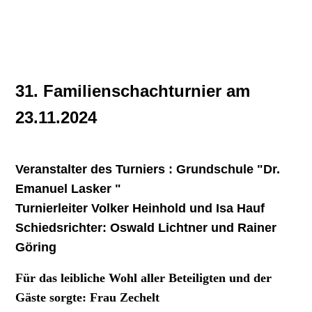
31. Familienschachturnier am
23.11.2024
Veranstalter des Turniers : Grundschule "Dr.
Emanuel Lasker "
Turnierleiter Volker Heinhold und Isa Hauf
Schiedsrichter: Oswald Lichtner und Rainer
Göring
Für das leibliche Wohl aller Beteiligten und der
Gäste sorgte: Frau Zechelt