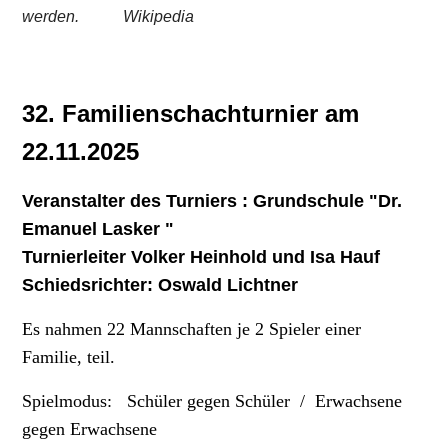
werden.
Wikipedia
32. Familienschachturnier am
22.11.2025
Veranstalter des Turniers : Grundschule "Dr.
Emanuel Lasker "
Turnierleiter Volker Heinhold und Isa Hauf
Schiedsrichter: Oswald Lichtner
Es nahmen 22 Mannschaften je 2 Spieler einer
Familie, teil.
Spielmodus: Schüler gegen Schüler /
Erwachsene
gegen Erwachsene