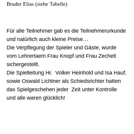
Bruder Elias (siehe Tabelle)
Für alle Teilnehmer gab es die Teilnehmerurkunde
und natürlich auch kleine Preise…
Die Verpflegung der Spieler und Gäste, wurde
vom Lehrertaem Frau Knopf und Frau Zechelt
sichergestellt.
Die Spielleitung Hr. Volker Heinhold und Isa Hauf,
sowie Oswald Lichtner als Schiedsrichter hatten
das Spielgeschehen jeder Zeit unter Kontrolle
und alle waren glücklich!