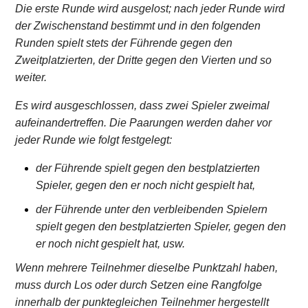
Die erste Runde wird ausgelost; nach jeder Runde wird
der Zwischenstand bestimmt und in den folgenden
Runden spielt stets der Führende gegen den
Zweitplatzierten, der Dritte gegen den Vierten und so
weiter.
Es wird ausgeschlossen, dass zwei Spieler zweimal
aufeinandertreffen. Die Paarungen werden daher vor
jeder Runde wie folgt festgelegt:
der Führende spielt gegen den bestplatzierten
Spieler, gegen den er noch nicht gespielt hat,
der Führende unter den verbleibenden Spielern
spielt gegen den bestplatzierten Spieler, gegen den
er noch nicht gespielt hat, usw.
Wenn mehrere Teilnehmer dieselbe Punktzahl haben,
muss durch Los oder durch Setzen eine Rangfolge
innerhalb der punktegleichen Teilnehmer hergestellt