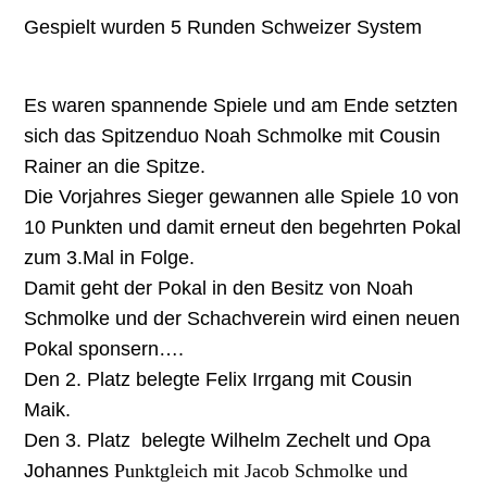
Gespielt wurden 5 Runden Schweizer System
Es waren spannende Spiele und am Ende setzten
sich das Spitzenduo Noah Schmolke mit Cousin
Rainer an die Spitze.
Die Vorjahres Sieger gewannen alle Spiele 10 von
10 Punkten und damit erneut den begehrten Pokal
zum 3.Mal in Folge.
Damit geht der Pokal in den Besitz von Noah
Schmolke und der Schachverein wird einen neuen
Pokal sponsern….
Den 2. Platz belegte Felix Irrgang mit Cousin
Maik.
Den 3. Platz belegte Wilhelm Zechelt und Opa
Johannes
Punktgleich mit Jacob Schmolke und