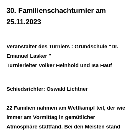
30. Familienschachturnier am
25.11.2023
Veranstalter des Turniers : Grundschule "Dr.
Emanuel Lasker "
Turnierleiter Volker Heinhold und Isa Hauf
Schiedsrichter: Oswald Lichtner
22 Familien nahmen am Wettkampf teil, der wie
immer am Vormittag in gemütlicher
Atmosphäre stattfand. Bei den Meisten stand