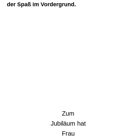
der Spaß im Vordergrund.
Zum
Jubiläum hat
Frau