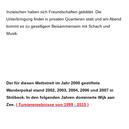
Inzwischen haben sich Freundschaften gebildet. Die
Unterbringung findet in privaten Quartieren statt und am Abend
kommt es zu geselligem Beisammensein mit Schach und
Musik.
Der für diesen Wettstreit im Jahr 2000 gestiftete
Wanderpokal stand 2002, 2003, 2004, 2006 und 2007 in
Ströbeck. In den folgenden Jahren dominierte
Wijk aan
Zee.
(
Turnierergebnisse von 1999 - 2015 )