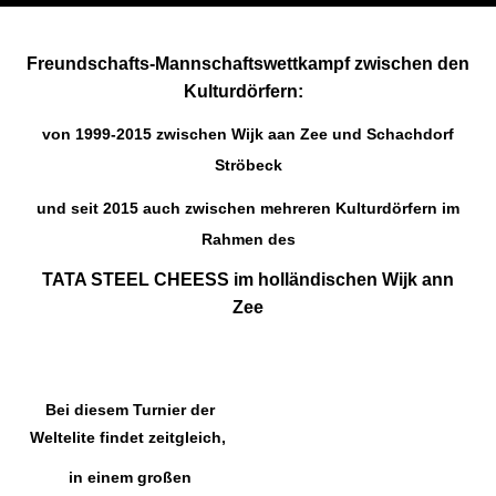
Freundschafts-Mannschaftswettkampf zwischen den
Kulturdörfern:
von 1999-2015 zwischen
Wijk aan Zee und Schachdorf
Ströbeck
und seit 2015 auch zwischen mehreren Kulturdörfern im
Rahmen des
TATA STEEL CHEESS im holländischen Wijk ann
Zee
Bei diesem Turnier der
Weltelite findet zeitgleich,
in einem großen