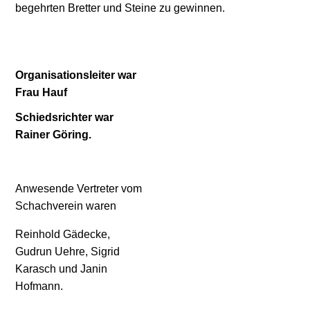
begehrten Bretter und Steine zu gewinnen.
Organisationsleiter war
Frau Hauf
Schiedsrichter war
Rainer Göring.
Anwesende Vertreter vom
Schachverein waren
Reinhold Gädecke,
Gudrun Uehre, Sigrid
Karasch und Janin
Hofmann.