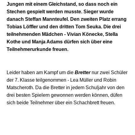
Jungen mit einem Gleichstand, so dass noch ein
Stechen gespielt werden musste. Sieger wurde
danach Steffan Mannteufel. Den zweiten Platz errang
Tobias Löffler und den dritten Tom Seuka. Die drei
teilnehmenden Mädchen - Vivian Könecke, Stella
Kothe und Manja Adams dürfen sich über eine
Teilnehmerurkunde freuen.
Leider haben am Kampf um die
Bretter
nur zwei Schüler
der 7. Klasse teilgenommen - Lea Müller und Robin
Matscheroth. Da die Bretter in jedem Schuljahr von den
drei besten Spielern gewonnen werden können, düfen
sich beide Teilnehmer über ein Schachbrett freuen.