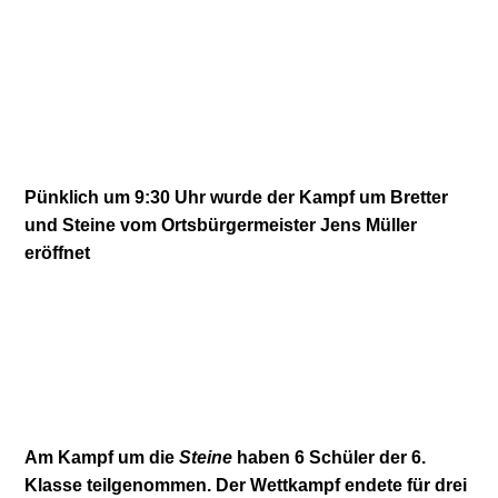
Pünklich um 9:30 Uhr wurde der Kampf um Bretter
und Steine vom Ortsbürgermeister Jens Müller
eröffnet
Am Kampf um die
Steine
haben 6 Schüler der 6.
Klasse teilgenommen. Der Wettkampf endete für drei