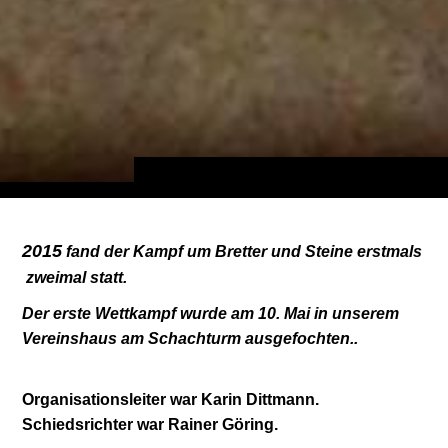
2015
fand der Kampf um Bretter und Steine erstmals
zweimal
statt.
Der erste Wettkampf wurde
am
10. Mai
in unserem
Vereinshaus am Schachturm ausgefochten..
Organisationsleiter war Karin Dittmann.
Schiedsrichter war Rainer Göring.