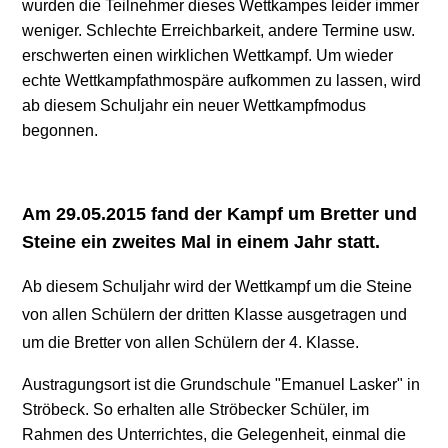
wurden die Teilnehmer dieses Wettkampes leider immer
weniger. Schlechte Erreichbarkeit, andere Termine usw.
erschwerten einen wirklichen Wettkampf. Um wieder
echte Wettkampfathmospäre aufkommen zu lassen, wird
ab diesem Schuljahr ein neuer Wettkampfmodus
begonnen.
Am 29.05.2015 fand der Kampf um Bretter und
Steine ein zweites Mal in einem Jahr statt.
Ab diesem Schuljahr wird der Wettkampf um die Steine
von allen Schülern der dritten Klasse ausgetragen und
um die Bretter von allen Schülern der 4. Klasse.
Austragungsort ist die Grundschule "Emanuel Lasker" in
Ströbeck. So erhalten alle Ströbecker Schüler, im
Rahmen des Unterrichtes, die Gelegenheit, einmal die