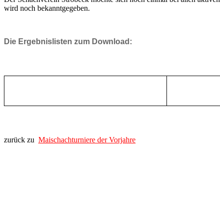
wird noch bekanntgegeben.
Die Ergebnislisten zum Download:
zurück zu
Maischachturniere der Vorjahre