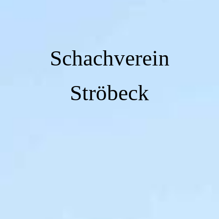
Schachverein
Ströbeck