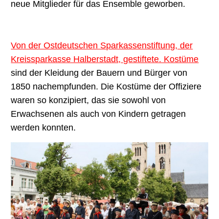
neue Mitglieder für das Ensemble geworben.
Von der Ostdeutschen Sparkassenstiftung, der
Kreissparkasse Halberstadt, gestiftete. Kostüme
sind der Kleidung der Bauern und Bürger von
1850 nachempfunden. Die Kostüme der Offiziere
waren so konzipiert, das sie sowohl von
Erwachsenen als auch von Kindern getragen
werden konnten.