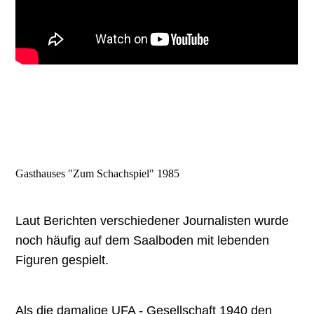
Gasthauses "Zum Schachspiel" 1985
Laut Berichten verschiedener Journalisten wurde
noch häufig auf dem Saalboden mit lebenden
Figuren gespielt.
Als die damalige UFA - Gesellschaft 1940 den