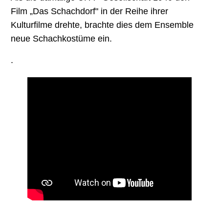
Film „Das Schachdorf" in der Reihe ihrer
Kulturfilme drehte, brachte dies dem Ensemble
neue Schachkostüme ein.
.