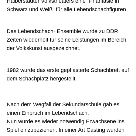
Halberstädter Volkstheaters eine "Phantasie in
Schwarz und Weiß" für alle Lebendschachfiguren.
Das Lebendschach- Ensemble wurde zu DDR
Zeiten wiederholt für seine Leistungen im Bereich
der Volkskunst ausgezeichnet.
1982 wurde das erste gepflasterte Schachbrett auf
dem Schachplatz hergestellt.
Nach dem Wegfall der Sekundarschule gab es
einen Einbruch im Lebendschach.
Nun wurde es wieder notwendig Erwachsene ins
Spiel einzubeziehen. In einer Art Casting wurden