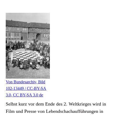
Von Bundesarchiv, Bild
102-13449 / CC-BY-SA
3.0, CC BY-SA 3.0 de
Selbst kurz vor dem Ende des 2. Weltkrieges wird in
Film und Presse von Lebendschachaufführungen in