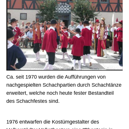
Ca. seit 1970 wurden die Aufführungen von
nachgespielten Schachpartien durch Schachtänze
erweitert, welche noch heute fester Bestandteil
des Schachfestes sind.
1976 entwarfen die Kostümgestalter des