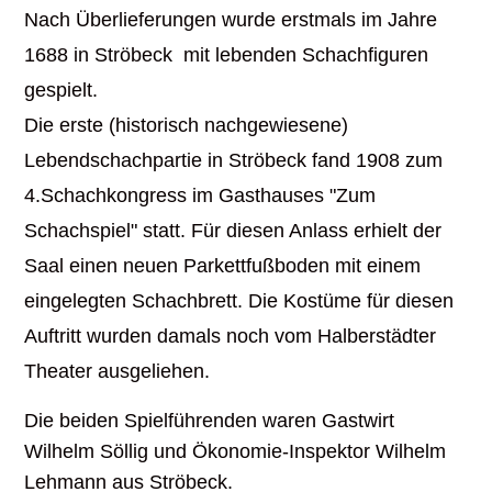
Nach Überlieferungen wurde erstmals im Jahre
1688 in Ströbeck mit lebenden Schachfiguren
gespielt.
Die erste (historisch nachgewiesene)
Lebendschachpartie in Ströbeck fand 1908 zum
4.Schachkongress im Gasthauses "Zum
Schachspiel" statt. Für diesen Anlass erhielt der
Saal einen neuen Parkettfußboden mit einem
eingelegten Schachbrett. Die Kostüme für diesen
Auftritt wurden damals noch vom Halberstädter
Theater ausgeliehen.
Die beiden Spielführenden waren Gastwirt
Wilhelm Söllig und Ökonomie-Inspektor Wilhelm
Lehmann aus Ströbeck.