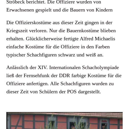
Ströbeck berichtet. Die Offiziere wurden von
Erwachsenen gespielt und die Bauern von Kindern
Die Offizierskostüme aus dieser Zeit gingen in der
Kriegszeit verloren. Nur die Bauernkostüme blieben
erhalten. Glücklicherweise fertigte Alfred Michaelis
einfache Kostüme für die Offiziere in den Farben
typischer Schachfiguren schwarz und weiß an.
Anlässlich der XIV. Internationalen Schacholympiade
ließ der Fernsehfunk der DDR farbige Kostüme für die
Offiziere anfertigen. Alle Schachfiguren wurden zu
dieser Zeit von Schülern der POS dargestellt.