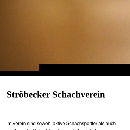
Ströbecker Schachverein
Im Verein sind sowohl aktive Schachsportler als auch