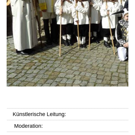
K
ünstlerische Leitung:
Moderation: