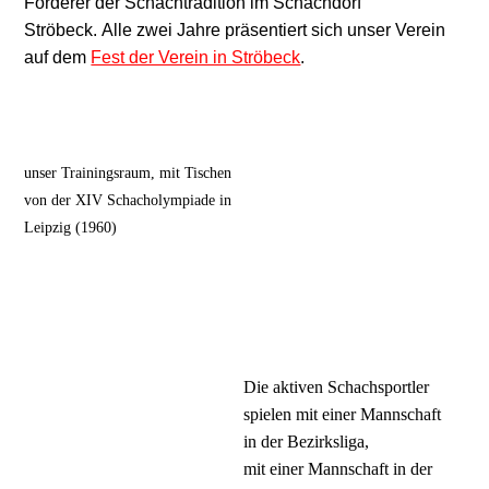
Förderer der Schachtradition im Schachdorf
Ströbeck.
Alle zwei Jahre präsentiert sich unser Verein
auf dem
Fest der Verein in Ströbeck
.
unser Trainingsraum, mit Tischen
von der XIV Schacholympiade in
Leipzig (1960)
Die aktiven Schachsportler
spielen mit einer Mannschaft
in der Bezirksliga,
mit einer Mannschaft in der