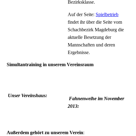
Bezirksklasse.
Auf der Seite:
Spielbetrieb
findet ihr über die Seite vom
Schachbezirk Magdeburg die
aktuelle Besetzung der
Mannschaften und deren
Ergebnisse.
Simultantraining in unserem Vereinsraum
Unser Vereinshaus:
Fahnenweihe im November
2013:
Außerdem gehört zu unserem Verein
: