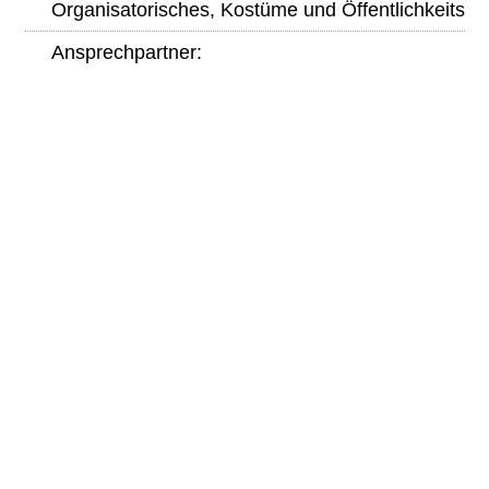
Organisatorisches, Kostüme und Öffentlichkeitsarb
Ansprechpartner: