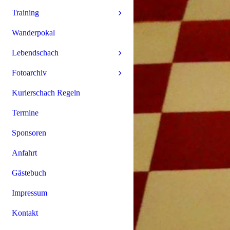
Training
Wanderpokal
Lebendschach
Fotoarchiv
Kurierschach Regeln
Termine
Sponsoren
Anfahrt
Gästebuch
Impressum
Kontakt