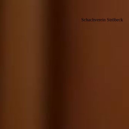
Schachverein Ströbeck