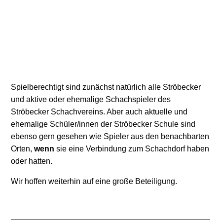
Spielberechtigt sind zunächst natürlich alle Ströbecker
und aktive oder ehemalige Schachspieler des
Ströbecker Schachvereins. Aber auch aktuelle und
ehemalige Schüler/innen der Ströbecker Schule sind
ebenso gern gesehen wie Spieler aus den benachbarten
Orten,
wenn
sie eine Verbindung zum Schachdorf haben
oder hatten.
Wir hoffen weiterhin auf eine große Beteiligung.