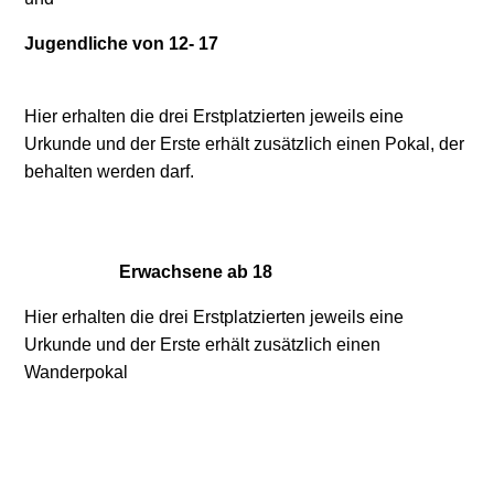
Jugendliche von 12- 17
Hier erhalten die drei Erstplatzierten jeweils eine
Urkunde und der Erste erhält zusätzlich einen Pokal, der
behalten werden darf.
Erwachsene ab 18
Hier erhalten die drei Erstplatzierten jeweils eine
Urkunde und der Erste erhält zusätzlich einen
Wanderpokal