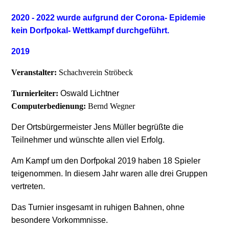
2020 - 2022 wurde aufgrund der Corona- Epidemie
kein Dorfpokal- Wettkampf durchgeführt.
2019
Veranstalter:
Schachverein Ströbeck
Turnierleiter:
Oswald Lichtner
Computerbedienung:
Bernd Wegner
Der Ortsbürgermeister Jens Müller begrüßte die
Teilnehmer und wünschte allen viel Erfolg.
Am Kampf um den Dorfpokal 2019 haben 18 Spieler
teigenommen. In diesem Jahr waren alle drei Gruppen
vertreten.
Das Turnier insgesamt in ruhigen Bahnen, ohne
besondere Vorkommnisse.