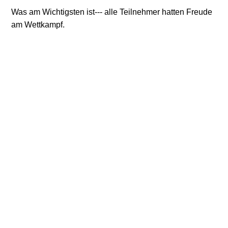
Was am Wichtigsten ist--- alle Teilnehmer hatten Freude
am Wettkampf.