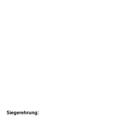
Siegerehrung: