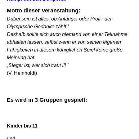
Motto dieser Veranstaltung:
Dabei sein ist alles, ob Anfänger oder Profi– der
Olympische Gedanke zählt !
Deshalb sollte sich auch niemand von einer Teilnahme
abhalten lassen, selbst wenn er von seinen eigenen
Fähigkeiten in diesem königlichen Spiel keine große
Meinung hat.
„Sieger ist, wer sich traut !!! "
(V. Heinholdt)
Es wird in 3 Gruppen gespielt:
Kinder bis 11
und